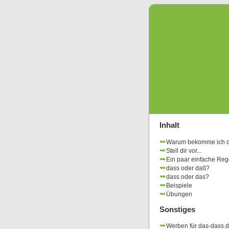
Inhalt
Warum bekomme ich d
Stell dir vor...
Ein paar einfache Reg
dass oder daß?
dass oder das?
Beispiele
Übungen
Sonstiges
Werben für das-dass.